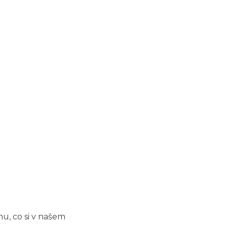
mu, co si v našem