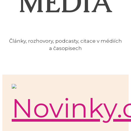
MÉDIA
Články, rozhovory, podcasty, citace v médiích
a časopisech