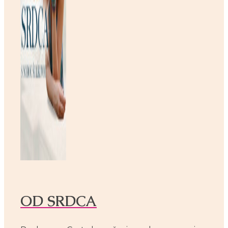
OD SRDCA